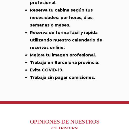
profesional.
Reserva tu cabina según tus
necesidades: por horas, días,
semanas o meses.
Reserva de forma fácil y rápida
utilizando nuestro calendario de
reservas online.
Mejora tu imagen profesional.
Trabaja en Barcelona provincia.
Evita COVID‑19.
Trabaja sin pagar comisiones.
OPINIONES DE NUESTROS
CLIENTES