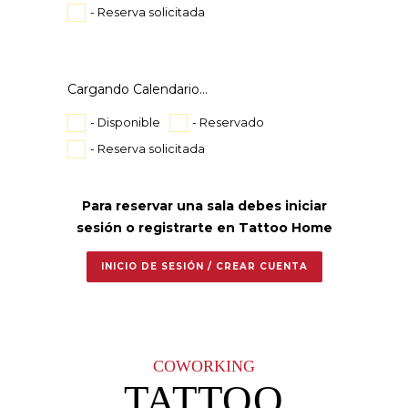
- Reserva solicitada
Cargando Calendario...
- Disponible
- Reservado
- Reserva solicitada
Para reservar una sala debes iniciar
sesión o registrarte en Tattoo Home
INICIO DE SESIÓN / CREAR CUENTA
COWORKING
TATTOO