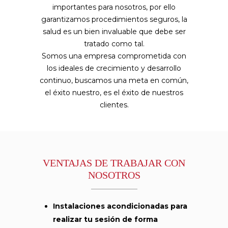
importantes para nosotros, por ello
garantizamos procedimientos seguros, la
salud es un bien invaluable que debe ser
tratado como tal.
Somos una empresa comprometida con
los ideales de crecimiento y desarrollo
continuo, buscamos una meta en común,
el éxito nuestro, es el éxito de nuestros
clientes.
VENTAJAS DE TRABAJAR CON
NOSOTROS
Instalaciones acondicionadas para
realizar tu sesión de forma