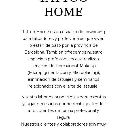
HOME
Tattoo Home es un espacio de coworking
para tatuadores y profesionales que viven
o están de paso por la provincia de
Barcelona. También ofrecemos nuestro
espacio a profesionales que realizan
servicios de Permanent Makeup
(Micropigmentación y Microblading),
eliminación de tatuajes y seminarios
relacionados con el arte del tatuaje.
Nuestra labor es brindarte las herramientas
y lugar necesarios donde recibir y atender
a tus clientes de forma profesional y
segura.
Nuestros clientes y colaboradores son muy