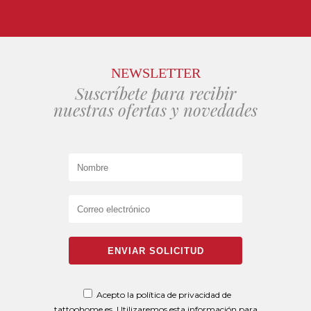
NEWSLETTER
Suscríbete para recibir
nuestras ofertas y novedades
Acepto la
política de privacidad
de
tattoohome.es. Utilizaremos esta información para