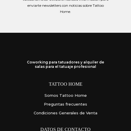
enviarte newsletters con noticias sobre Tattoo
Home.
Coworking para tatuadores y alquiler de
salas para el tatuaje profesional
TATTOO HOME
Somos Tattoo Home
Preguntas frecuentes
Condiciones Generales de Venta
DATOS DE CONTACTO