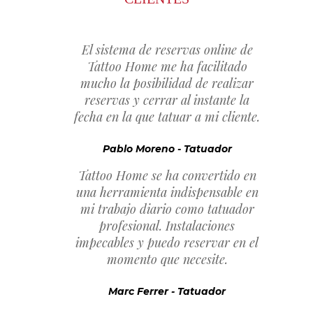
El sistema de reservas online de
Tattoo Home me ha facilitado
mucho la posibilidad de realizar
reservas y cerrar al instante la
fecha en la que tatuar a mi cliente.
Pablo Moreno - Tatuador
Tattoo Home se ha convertido en
una herramienta indispensable en
mi trabajo diario como tatuador
profesional. Instalaciones
impecables y puedo reservar en el
momento que necesite.
Marc Ferrer - Tatuador